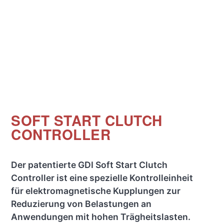
SOFT START CLUTCH
CONTROLLER
Der patentierte GDI Soft Start Clutch
Controller ist eine spezielle Kontrolleinheit
für elektromagnetische Kupplungen zur
Reduzierung von Belastungen an
Anwendungen mit hohen Trägheitslasten.