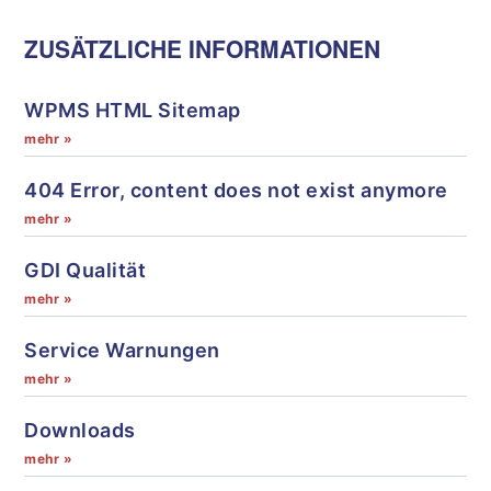
ZUSÄTZLICHE INFORMATIONEN
WPMS HTML Sitemap
mehr »
404 Error, content does not exist anymore
mehr »
GDI Qualität
mehr »
Service Warnungen
mehr »
Downloads
mehr »